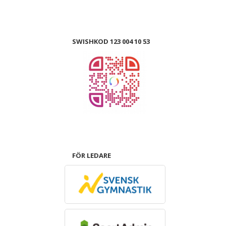
SWISHKOD 123 004 10 53
FÖR LEDARE