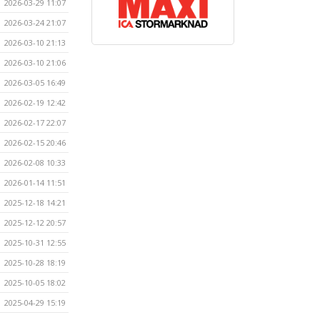
2026-03-29 11:07
2026-03-24 21:07
2026-03-10 21:13
2026-03-10 21:06
2026-03-05 16:49
2026-02-19 12:42
2026-02-17 22:07
2026-02-15 20:46
2026-02-08 10:33
2026-01-14 11:51
2025-12-18 14:21
2025-12-12 20:57
2025-10-31 12:55
2025-10-28 18:19
2025-10-05 18:02
2025-04-29 15:19