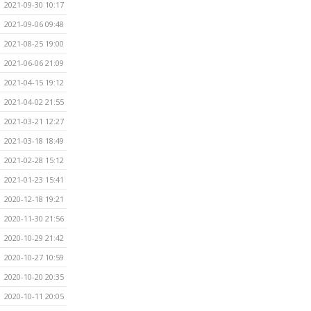
2021-09-30 10:17
2021-09-06 09:48
2021-08-25 19:00
2021-06-06 21:09
2021-04-15 19:12
2021-04-02 21:55
2021-03-21 12:27
2021-03-18 18:49
2021-02-28 15:12
2021-01-23 15:41
2020-12-18 19:21
2020-11-30 21:56
2020-10-29 21:42
2020-10-27 10:59
2020-10-20 20:35
2020-10-11 20:05