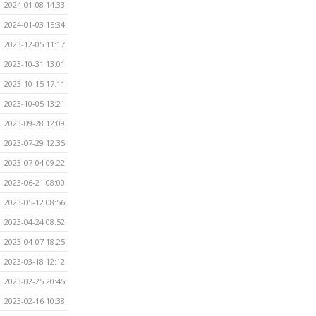
2024-01-08 14:33
2024-01-03 15:34
2023-12-05 11:17
2023-10-31 13:01
2023-10-15 17:11
2023-10-05 13:21
2023-09-28 12:09
2023-07-29 12:35
2023-07-04 09:22
2023-06-21 08:00
2023-05-12 08:56
2023-04-24 08:52
2023-04-07 18:25
2023-03-18 12:12
2023-02-25 20:45
2023-02-16 10:38