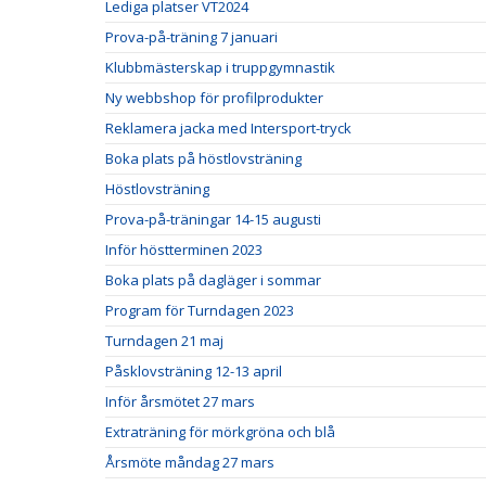
Lediga platser VT2024
Prova-på-träning 7 januari
Klubbmästerskap i truppgymnastik
Ny webbshop för profilprodukter
Reklamera jacka med Intersport-tryck
Boka plats på höstlovsträning
Höstlovsträning
Prova-på-träningar 14-15 augusti
Inför höstterminen 2023
Boka plats på dagläger i sommar
Program för Turndagen 2023
Turndagen 21 maj
Påsklovsträning 12-13 april
Inför årsmötet 27 mars
Extraträning för mörkgröna och blå
Årsmöte måndag 27 mars