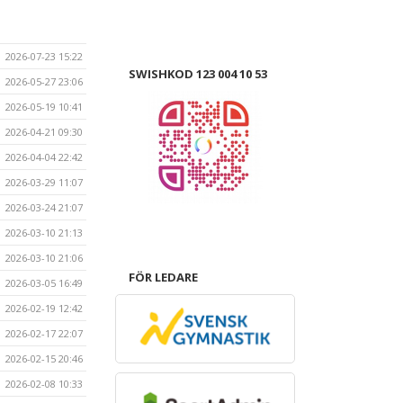
2026-07-23 15:22
SWISHKOD 123 004 10 53
2026-05-27 23:06
2026-05-19 10:41
2026-04-21 09:30
2026-04-04 22:42
2026-03-29 11:07
2026-03-24 21:07
2026-03-10 21:13
2026-03-10 21:06
FÖR LEDARE
2026-03-05 16:49
2026-02-19 12:42
2026-02-17 22:07
2026-02-15 20:46
2026-02-08 10:33