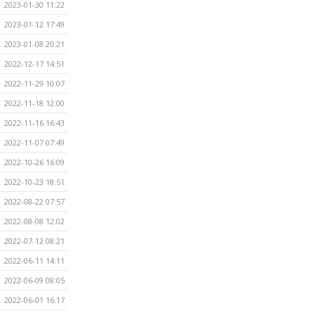
2023-01-30 11:22
2023-01-12 17:49
2023-01-08 20:21
2022-12-17 14:51
2022-11-29 10:07
2022-11-18 12:00
2022-11-16 16:43
2022-11-07 07:49
2022-10-26 16:09
2022-10-23 18:51
2022-08-22 07:57
2022-08-08 12:02
2022-07-12 08:21
2022-06-11 14:11
2022-06-09 08:05
2022-06-01 16:17