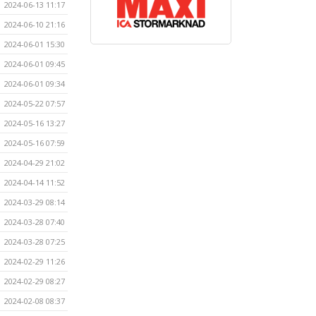
2024-06-13 11:17
2024-06-10 21:16
2024-06-01 15:30
2024-06-01 09:45
2024-06-01 09:34
2024-05-22 07:57
2024-05-16 13:27
2024-05-16 07:59
2024-04-29 21:02
2024-04-14 11:52
2024-03-29 08:14
2024-03-28 07:40
2024-03-28 07:25
2024-02-29 11:26
2024-02-29 08:27
2024-02-08 08:37