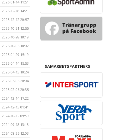
2026-01-14 11:51
2025-12-18 14:21
2025-12-12 20:57
2025-10-31 12:55
2025-10-28 18:19
2025-10-05 18:02
2025-04-29 15:19
2025-04-14 15:53
SAMARBETSPARTNERS
2025-04-13 10:24
2025-03-06 20:04
2025-02-06 20:35
2024-12-14 17:22
2024-12-13 01:41
2024-10-12 09:59
2024-09-18 13:18
2024-08-25 12:03