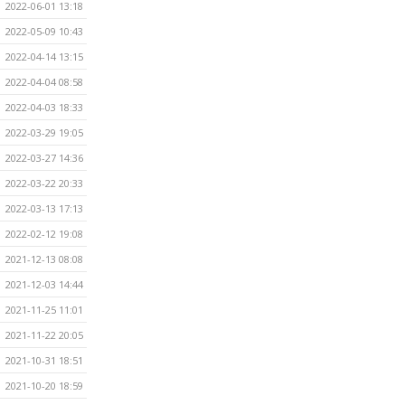
2022-06-01 13:18
2022-05-09 10:43
2022-04-14 13:15
2022-04-04 08:58
2022-04-03 18:33
2022-03-29 19:05
2022-03-27 14:36
2022-03-22 20:33
2022-03-13 17:13
2022-02-12 19:08
2021-12-13 08:08
2021-12-03 14:44
2021-11-25 11:01
2021-11-22 20:05
2021-10-31 18:51
2021-10-20 18:59