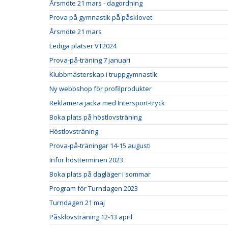
Årsmöte 21 mars - dagordning
Prova på gymnastik på påsklovet
Årsmöte 21 mars
Lediga platser VT2024
Prova-på-träning 7 januari
Klubbmästerskap i truppgymnastik
Ny webbshop för profilprodukter
Reklamera jacka med Intersport-tryck
Boka plats på höstlovsträning
Höstlovsträning
Prova-på-träningar 14-15 augusti
Inför höstterminen 2023
Boka plats på dagläger i sommar
Program för Turndagen 2023
Turndagen 21 maj
Påsklovsträning 12-13 april