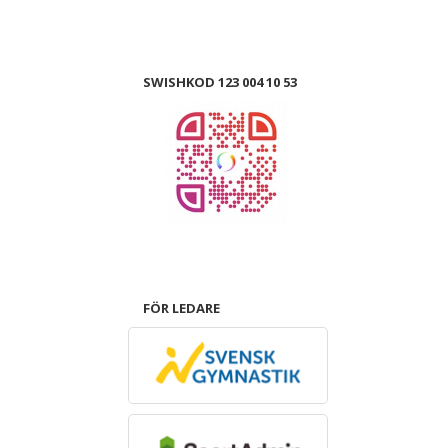
SWISHKOD 123 004 10 53
FÖR LEDARE