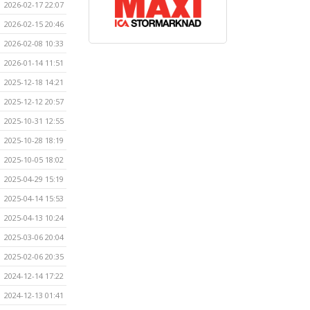
2026-02-17 22:07
2026-02-15 20:46
2026-02-08 10:33
2026-01-14 11:51
2025-12-18 14:21
2025-12-12 20:57
2025-10-31 12:55
2025-10-28 18:19
2025-10-05 18:02
2025-04-29 15:19
2025-04-14 15:53
2025-04-13 10:24
2025-03-06 20:04
2025-02-06 20:35
2024-12-14 17:22
2024-12-13 01:41