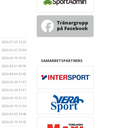
2026-07-23 15:22
2026-05-27 23:06
2026-05-19 10:41
SAMARBETSPARTNERS
2026-04-21 09:30
2026-04-04 22:42
2026-03-29 11:07
2026-03-24 21:07
2026-03-10 21:13
2026-03-10 21:06
2026-03-05 16:49
2026-02-19 12:42