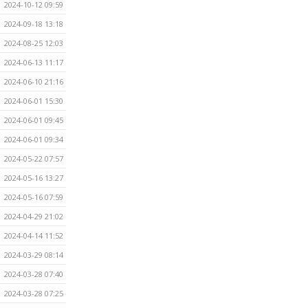
2024-10-12 09:59
2024-09-18 13:18
2024-08-25 12:03
2024-06-13 11:17
2024-06-10 21:16
2024-06-01 15:30
2024-06-01 09:45
2024-06-01 09:34
2024-05-22 07:57
2024-05-16 13:27
2024-05-16 07:59
2024-04-29 21:02
2024-04-14 11:52
2024-03-29 08:14
2024-03-28 07:40
2024-03-28 07:25