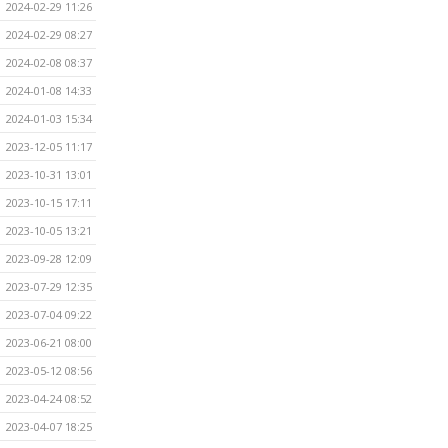
2024-02-29 11:26
2024-02-29 08:27
2024-02-08 08:37
2024-01-08 14:33
2024-01-03 15:34
2023-12-05 11:17
2023-10-31 13:01
2023-10-15 17:11
2023-10-05 13:21
2023-09-28 12:09
2023-07-29 12:35
2023-07-04 09:22
2023-06-21 08:00
2023-05-12 08:56
2023-04-24 08:52
2023-04-07 18:25