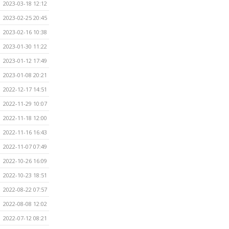
2023-03-18 12:12
2023-02-25 20:45
2023-02-16 10:38
2023-01-30 11:22
2023-01-12 17:49
2023-01-08 20:21
2022-12-17 14:51
2022-11-29 10:07
2022-11-18 12:00
2022-11-16 16:43
2022-11-07 07:49
2022-10-26 16:09
2022-10-23 18:51
2022-08-22 07:57
2022-08-08 12:02
2022-07-12 08:21