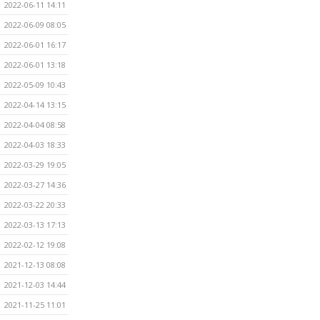
2022-06-11 14:11
2022-06-09 08:05
2022-06-01 16:17
2022-06-01 13:18
2022-05-09 10:43
2022-04-14 13:15
2022-04-04 08:58
2022-04-03 18:33
2022-03-29 19:05
2022-03-27 14:36
2022-03-22 20:33
2022-03-13 17:13
2022-02-12 19:08
2021-12-13 08:08
2021-12-03 14:44
2021-11-25 11:01