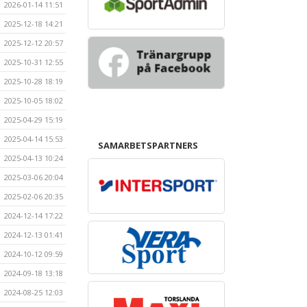
2026-01-14 11:51
2025-12-18 14:21
2025-12-12 20:57
2025-10-31 12:55
2025-10-28 18:19
2025-10-05 18:02
2025-04-29 15:19
2025-04-14 15:53
SAMARBETSPARTNERS
2025-04-13 10:24
2025-03-06 20:04
2025-02-06 20:35
2024-12-14 17:22
2024-12-13 01:41
2024-10-12 09:59
2024-09-18 13:18
2024-08-25 12:03