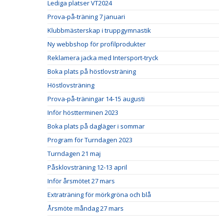
Lediga platser VT2024
Prova-på-träning 7 januari
Klubbmästerskap i truppgymnastik
Ny webbshop för profilprodukter
Reklamera jacka med Intersport-tryck
Boka plats på höstlovsträning
Höstlovsträning
Prova-på-träningar 14-15 augusti
Inför höstterminen 2023
Boka plats på dagläger i sommar
Program för Turndagen 2023
Turndagen 21 maj
Påsklovsträning 12-13 april
Inför årsmötet 27 mars
Extraträning för mörkgröna och blå
Årsmöte måndag 27 mars