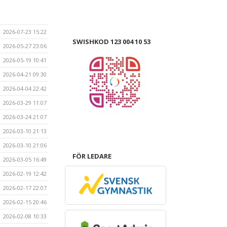
2026-07-23 15:22
SWISHKOD 123 004 10 53
2026-05-27 23:06
2026-05-19 10:41
2026-04-21 09:30
2026-04-04 22:42
2026-03-29 11:07
2026-03-24 21:07
2026-03-10 21:13
2026-03-10 21:06
FÖR LEDARE
2026-03-05 16:49
2026-02-19 12:42
2026-02-17 22:07
2026-02-15 20:46
2026-02-08 10:33