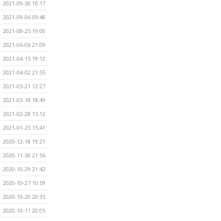
2021-09-30 10:17
2021-09-06 09:48
2021-08-25 19:00
2021-06-06 21:09
2021-04-15 19:12
2021-04-02 21:55
2021-03-21 12:27
2021-03-18 18:49
2021-02-28 15:12
2021-01-23 15:41
2020-12-18 19:21
2020-11-30 21:56
2020-10-29 21:42
2020-10-27 10:59
2020-10-20 20:35
2020-10-11 20:05