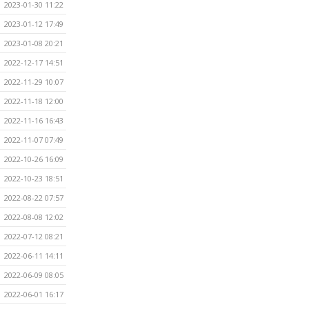
2023-01-30 11:22
2023-01-12 17:49
2023-01-08 20:21
2022-12-17 14:51
2022-11-29 10:07
2022-11-18 12:00
2022-11-16 16:43
2022-11-07 07:49
2022-10-26 16:09
2022-10-23 18:51
2022-08-22 07:57
2022-08-08 12:02
2022-07-12 08:21
2022-06-11 14:11
2022-06-09 08:05
2022-06-01 16:17