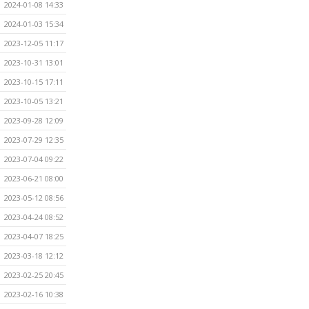
2024-01-08 14:33
2024-01-03 15:34
2023-12-05 11:17
2023-10-31 13:01
2023-10-15 17:11
2023-10-05 13:21
2023-09-28 12:09
2023-07-29 12:35
2023-07-04 09:22
2023-06-21 08:00
2023-05-12 08:56
2023-04-24 08:52
2023-04-07 18:25
2023-03-18 12:12
2023-02-25 20:45
2023-02-16 10:38