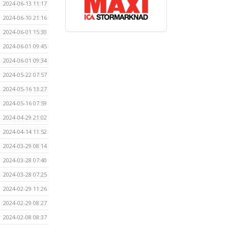
2024-06-13 11:17
2024-06-10 21:16
2024-06-01 15:30
2024-06-01 09:45
2024-06-01 09:34
2024-05-22 07:57
2024-05-16 13:27
2024-05-16 07:59
2024-04-29 21:02
2024-04-14 11:52
2024-03-29 08:14
2024-03-28 07:40
2024-03-28 07:25
2024-02-29 11:26
2024-02-29 08:27
2024-02-08 08:37