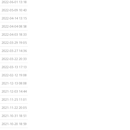
2022-06-01 13:18
2022-05-09 10:43
2022-04-14 13:15
2022-04-04 08:58
2022-04-03 18:33
2022-03-29 19:05
2022-03-27 14:36
2022-03-22 20:33
2022-03-13 17:13
2022-02-12 19:08
2021-12-13 08:08
2021-12-03 14:44
2021-11-25 11:01
2021-11-22 20:05
2021-10-31 18:51
2021-10-20 18:59