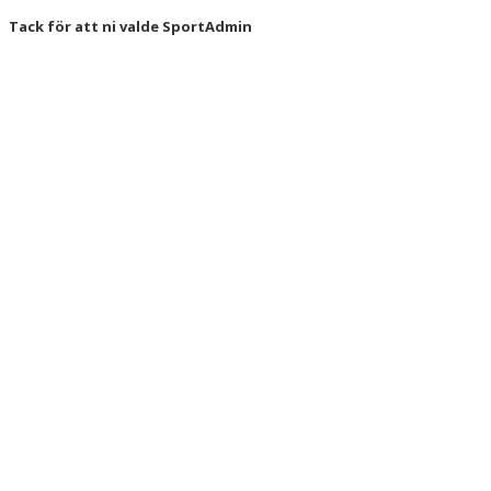
Tack för att ni valde SportAdmin