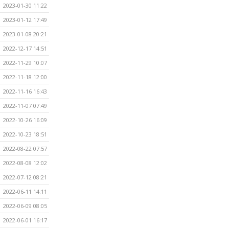
2023-01-30 11:22
2023-01-12 17:49
2023-01-08 20:21
2022-12-17 14:51
2022-11-29 10:07
2022-11-18 12:00
2022-11-16 16:43
2022-11-07 07:49
2022-10-26 16:09
2022-10-23 18:51
2022-08-22 07:57
2022-08-08 12:02
2022-07-12 08:21
2022-06-11 14:11
2022-06-09 08:05
2022-06-01 16:17