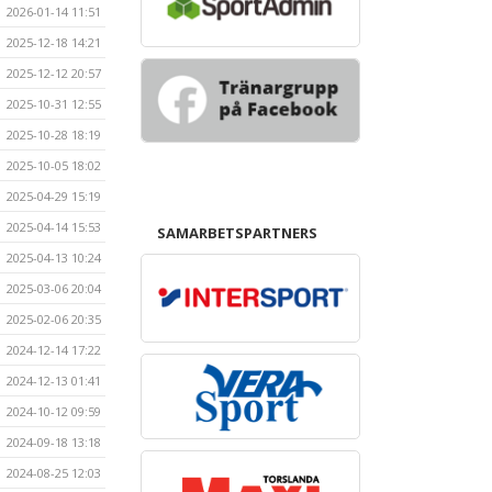
2026-01-14 11:51
2025-12-18 14:21
2025-12-12 20:57
2025-10-31 12:55
2025-10-28 18:19
2025-10-05 18:02
2025-04-29 15:19
2025-04-14 15:53
SAMARBETSPARTNERS
2025-04-13 10:24
2025-03-06 20:04
2025-02-06 20:35
2024-12-14 17:22
2024-12-13 01:41
2024-10-12 09:59
2024-09-18 13:18
2024-08-25 12:03