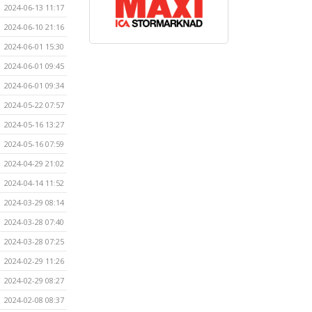
2024-06-13 11:17
2024-06-10 21:16
2024-06-01 15:30
2024-06-01 09:45
2024-06-01 09:34
2024-05-22 07:57
2024-05-16 13:27
2024-05-16 07:59
2024-04-29 21:02
2024-04-14 11:52
2024-03-29 08:14
2024-03-28 07:40
2024-03-28 07:25
2024-02-29 11:26
2024-02-29 08:27
2024-02-08 08:37