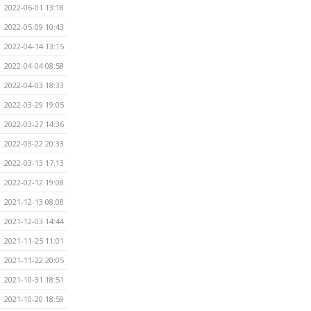
2022-06-01 13:18
2022-05-09 10:43
2022-04-14 13:15
2022-04-04 08:58
2022-04-03 18:33
2022-03-29 19:05
2022-03-27 14:36
2022-03-22 20:33
2022-03-13 17:13
2022-02-12 19:08
2021-12-13 08:08
2021-12-03 14:44
2021-11-25 11:01
2021-11-22 20:05
2021-10-31 18:51
2021-10-20 18:59