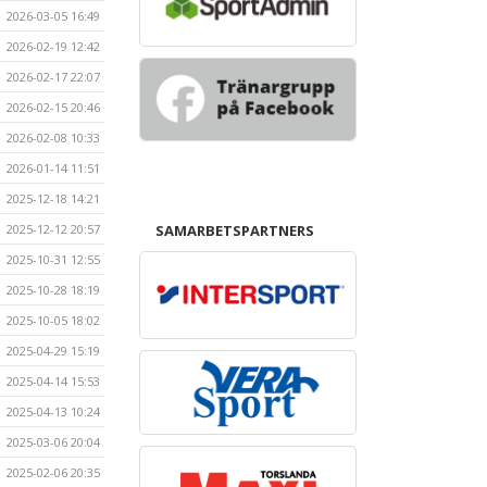
2026-03-05 16:49
2026-02-19 12:42
2026-02-17 22:07
2026-02-15 20:46
2026-02-08 10:33
2026-01-14 11:51
2025-12-18 14:21
2025-12-12 20:57
SAMARBETSPARTNERS
2025-10-31 12:55
2025-10-28 18:19
2025-10-05 18:02
2025-04-29 15:19
2025-04-14 15:53
2025-04-13 10:24
2025-03-06 20:04
2025-02-06 20:35