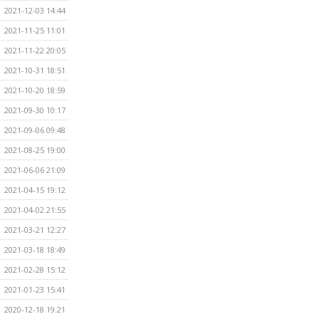
2021-12-03 14:44
2021-11-25 11:01
2021-11-22 20:05
2021-10-31 18:51
2021-10-20 18:59
2021-09-30 10:17
2021-09-06 09:48
2021-08-25 19:00
2021-06-06 21:09
2021-04-15 19:12
2021-04-02 21:55
2021-03-21 12:27
2021-03-18 18:49
2021-02-28 15:12
2021-01-23 15:41
2020-12-18 19:21