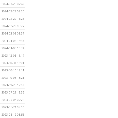
2024-03-28 07:40
2024-03-28 07:25
2024-02-29 11:26
2024-02-29 08:27
2024-02-08 08:37
2024-01-08 14:33
2024-01-03 15:34
2023-12-05 11:17
2023-10-31 13:01
2023-10-15 17:11
2023-10-05 13:21
2023-09-28 12:09
2023-07-29 12:35
2023-07-04 09:22
2023-06-21 08:00
2023-05-12 08:56