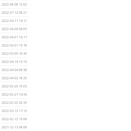
2022-08-08 12:02
2022-07-12 08:21
2022-06-11 14:11
2022-06-09 08:05
2022-06-01 16:17
2022-06-01 13:18
2022-05-09 10:43
2022-04-14 13:15
2022-04-04 08:58
2022-04-03 18:33
2022-03-29 19:05
2022-03-27 14:36
2022-03-22 20:33
2022-03-13 17:13
2022-02-12 19:08
2021-12-13 08:08