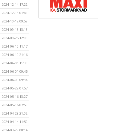
2024-12-14 17:22
2024-12-13 01:41
2024-10-12 09:59
2024-09-18 13:18
2024-08-25 12:03
2024-06-13 11:17
2024-06-10 21:16
2024-06-01 15:30
2024-06-01 09:45
2024-06-01 09:34
2024-05-22 07:57
2024-05-16 13:27
2024-05-16 07:59
2024-04-29 21:02
2024-04-14 11:52
2024-03-29 08:14