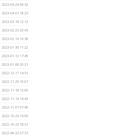
2023-04-24 08:52
2023-04-07 18:25
2023-03-18 12:12
2023-02-25 20:45
2023-02-16 10:38
2023-01-30 11:22
2023-01-12 17:49
2023-01-08 20:21
2022-12-17 14:51
2022-11-29 10:07
2022-11-18 12:00
2022-11-16 16:43
2022-11-07 07:49
2022-10-26 16:09
2022-10-23 18:51
2022-08-22 07:57