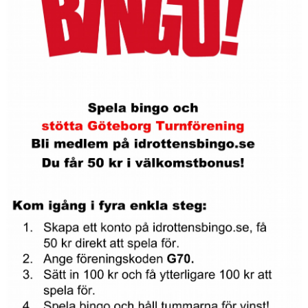
HALLSCHEMA VT2026
MAJVOLTEN