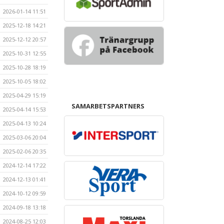
2026-01-14 11:51
2025-12-18 14:21
2025-12-12 20:57
2025-10-31 12:55
2025-10-28 18:19
2025-10-05 18:02
2025-04-29 15:19
SAMARBETSPARTNERS
2025-04-14 15:53
2025-04-13 10:24
2025-03-06 20:04
2025-02-06 20:35
2024-12-14 17:22
2024-12-13 01:41
2024-10-12 09:59
2024-09-18 13:18
2024-08-25 12:03