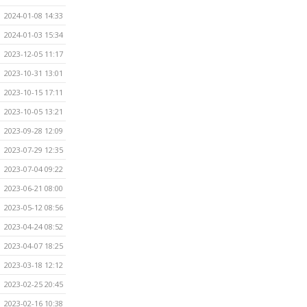
2024-01-08 14:33
2024-01-03 15:34
2023-12-05 11:17
2023-10-31 13:01
2023-10-15 17:11
2023-10-05 13:21
2023-09-28 12:09
2023-07-29 12:35
2023-07-04 09:22
2023-06-21 08:00
2023-05-12 08:56
2023-04-24 08:52
2023-04-07 18:25
2023-03-18 12:12
2023-02-25 20:45
2023-02-16 10:38