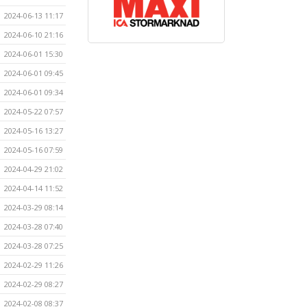
2024-06-13 11:17
2024-06-10 21:16
2024-06-01 15:30
2024-06-01 09:45
2024-06-01 09:34
2024-05-22 07:57
2024-05-16 13:27
2024-05-16 07:59
2024-04-29 21:02
2024-04-14 11:52
2024-03-29 08:14
2024-03-28 07:40
2024-03-28 07:25
2024-02-29 11:26
2024-02-29 08:27
2024-02-08 08:37