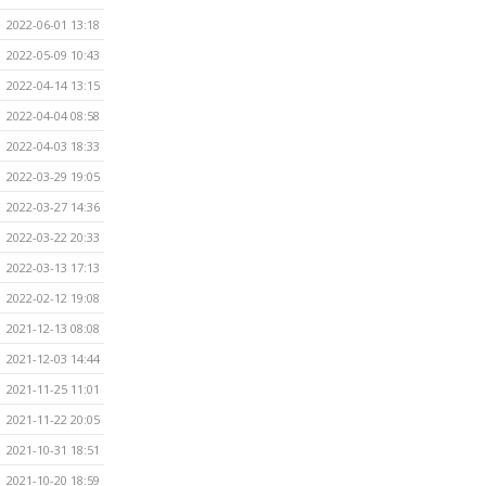
2022-06-01 13:18
2022-05-09 10:43
2022-04-14 13:15
2022-04-04 08:58
2022-04-03 18:33
2022-03-29 19:05
2022-03-27 14:36
2022-03-22 20:33
2022-03-13 17:13
2022-02-12 19:08
2021-12-13 08:08
2021-12-03 14:44
2021-11-25 11:01
2021-11-22 20:05
2021-10-31 18:51
2021-10-20 18:59