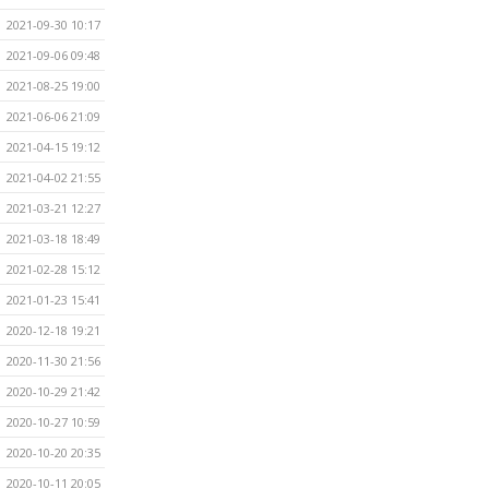
2021-09-30 10:17
2021-09-06 09:48
2021-08-25 19:00
2021-06-06 21:09
2021-04-15 19:12
2021-04-02 21:55
2021-03-21 12:27
2021-03-18 18:49
2021-02-28 15:12
2021-01-23 15:41
2020-12-18 19:21
2020-11-30 21:56
2020-10-29 21:42
2020-10-27 10:59
2020-10-20 20:35
2020-10-11 20:05