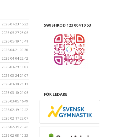
2026-07-23 15:22
SWISHKOD 123 004 10 53
2026-05-27 23:06
2026-05-19 10:41
2026-04-21 09:30
2026-04-04 22:42
2026-03-29 11:07
2026-03-24 21:07
2026-03-10 21:13
2026-03-10 21:06
FÖR LEDARE
2026-03-05 16:49
2026-02-19 12:42
2026-02-17 22:07
2026-02-15 20:46
2026-02-08 10:33