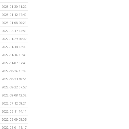
2023-01-30 11:22
2023-01-12 17:49
2023-01-08 20:21
2022-12-17 14:51
2022-11-29 10:07
2022-11-18 12:00
2022-11-16 16:43
2022-11-07 07:49
2022-10-26 16:09
2022-10-23 18:51
2022-08-22 07:57
2022-08-08 12:02
2022-07-12 08:21
2022-06-11 14:11
2022-06-09 08:05
2022-06-01 16:17