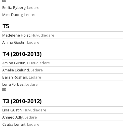
Emilia Ryberg
, Ledare
Mimi Duong
, Ledare
T5
Madelene Holst
, Huvudledare
Amina Gustin
, Ledare
T4 (2010-2013)
Amina Gustin
, Huvudledare
Amelie Ekelund
, Ledare
Baran Roshan
, Ledare
Lena Forbes
, Ledare
T3 (2010-2012)
Lina Gustin
, Huvudledare
Ahmed Adly
, Ledare
Csaba Lenart
, Ledare