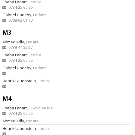
Csaba Lenart
, Ledare
0734-25 96 96
Gabriel Lindeby
, Ledare
0708-93 01 70
M3
Ahmed Adly
, Ledare
0739-44 55 27
Csaba Lenart
, Ledare
0734-25 96 96
Gabriel Lindeby
, Ledare
Henrik Lauenstein
, Ledare
M4
Csaba Lenart
, Huvudledare
0734-25 96 96
Ahmed Adly
, Ledare
Henrik Lauenstein
, Ledare