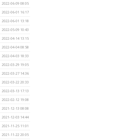
2022-06-09 08:05
2022-06-01 16:17
2022-06-01 13:18
2022-05-09 10:43
2022-04-14 13:15
2022-04-04 08:58
2022-04-03 18:33
2022-03-29 19:05
2022-03-27 14:36
2022-03-22 20:33
2022-03-13 17:13
2022-02-12 19:08
2021-12-13 08:08
2021-12-03 14:44
2021-11-25 11:01
2021-11-22 20:05