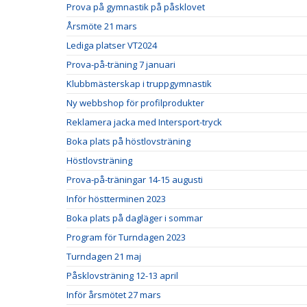
Prova på gymnastik på påsklovet
Årsmöte 21 mars
Lediga platser VT2024
Prova-på-träning 7 januari
Klubbmästerskap i truppgymnastik
Ny webbshop för profilprodukter
Reklamera jacka med Intersport-tryck
Boka plats på höstlovsträning
Höstlovsträning
Prova-på-träningar 14-15 augusti
Inför höstterminen 2023
Boka plats på dagläger i sommar
Program för Turndagen 2023
Turndagen 21 maj
Påsklovsträning 12-13 april
Inför årsmötet 27 mars