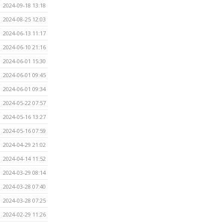
2024-09-18 13:18
2024-08-25 12:03
2024-06-13 11:17
2024-06-10 21:16
2024-06-01 15:30
2024-06-01 09:45
2024-06-01 09:34
2024-05-22 07:57
2024-05-16 13:27
2024-05-16 07:59
2024-04-29 21:02
2024-04-14 11:52
2024-03-29 08:14
2024-03-28 07:40
2024-03-28 07:25
2024-02-29 11:26