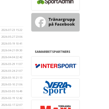
2026-07-23 15:22
2026-05-27 23:06
2026-05-19 10:41
2026-04-21 09:30
SAMARBETSPARTNERS
2026-04-04 22:42
2026-03-29 11:07
2026-03-24 21:07
2026-03-10 21:13
2026-03-10 21:06
2026-03-05 16:49
2026-02-19 12:42
2026-02-17 22:07