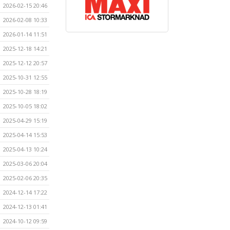
2026-02-15 20:46
2026-02-08 10:33
2026-01-14 11:51
2025-12-18 14:21
2025-12-12 20:57
2025-10-31 12:55
2025-10-28 18:19
2025-10-05 18:02
2025-04-29 15:19
2025-04-14 15:53
2025-04-13 10:24
2025-03-06 20:04
2025-02-06 20:35
2024-12-14 17:22
2024-12-13 01:41
2024-10-12 09:59