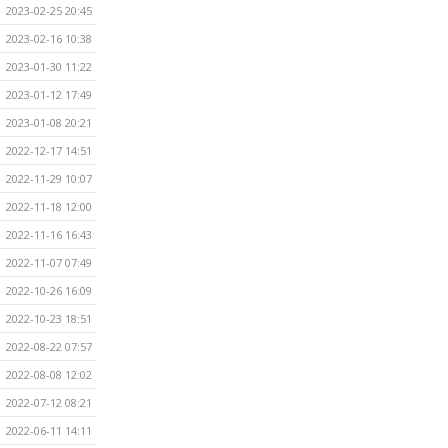
2023-02-25 20:45
2023-02-16 10:38
2023-01-30 11:22
2023-01-12 17:49
2023-01-08 20:21
2022-12-17 14:51
2022-11-29 10:07
2022-11-18 12:00
2022-11-16 16:43
2022-11-07 07:49
2022-10-26 16:09
2022-10-23 18:51
2022-08-22 07:57
2022-08-08 12:02
2022-07-12 08:21
2022-06-11 14:11