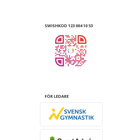
SWISHKOD 123 004 10 53
FÖR LEDARE