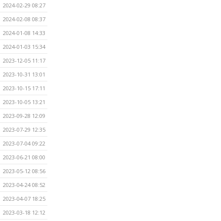
2024-02-29 08:27
2024-02-08 08:37
2024-01-08 14:33
2024-01-03 15:34
2023-12-05 11:17
2023-10-31 13:01
2023-10-15 17:11
2023-10-05 13:21
2023-09-28 12:09
2023-07-29 12:35
2023-07-04 09:22
2023-06-21 08:00
2023-05-12 08:56
2023-04-24 08:52
2023-04-07 18:25
2023-03-18 12:12