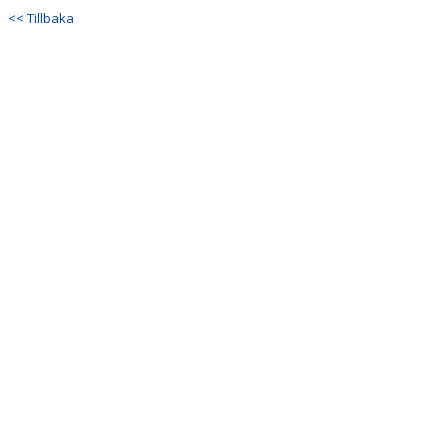
<< Tillbaka