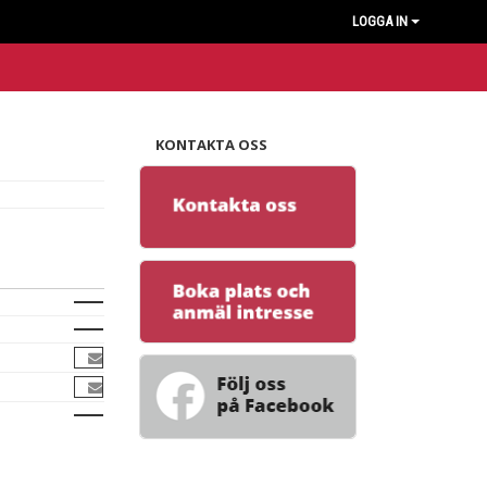
LOGGA IN
KONTAKTA OSS