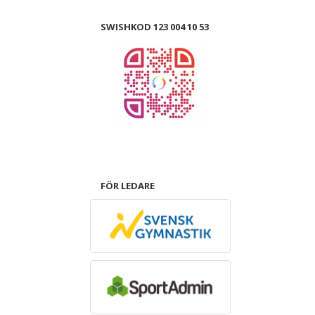
SWISHKOD 123 004 10 53
FÖR LEDARE