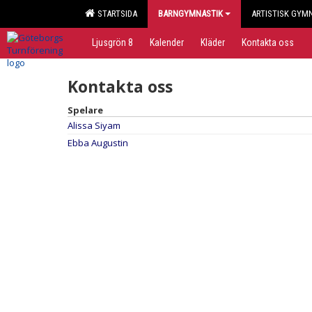
STARTSIDA
BARNGYMNASTIK
ARTISTISK GYM
Ljusgrön 8
Kalender
Kläder
Kontakta oss
Kontakta oss
Spelare
Alissa Siyam
Ebba Augustin